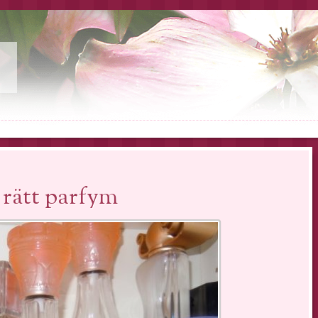
 rätt parfym