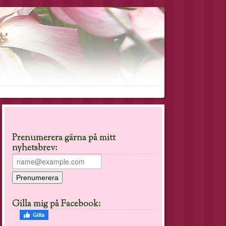
Prenumerera gärna på mitt
nyhetsbrev:
Gilla mig på Facebook: