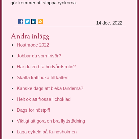
gör kommer att stoppa rynkorna.
14 dec. 2022
Andra inlägg
Höstmode 2022
Jobbar du som frisör?
Har du en bra hudvårdsrutin?
Skaffa kattlucka till katten
Kanske dags att bleka tänderna?
Helt ok att frossa i choklad
Dags för höstpiff
Viktigt att göra en bra flyttstädning
Laga cykeln på Kungsholmen