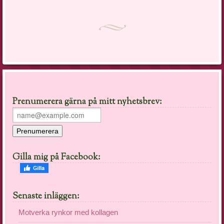
Prenumerera gärna på mitt nyhetsbrev:
Gilla mig på Facebook:
Senaste inläggen:
Motverka rynkor med kollagen