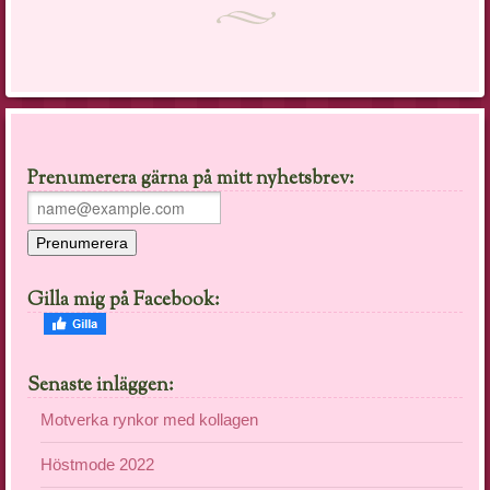
Prenumerera gärna på mitt nyhetsbrev:
Gilla mig på Facebook:
Senaste inläggen:
Motverka rynkor med kollagen
Höstmode 2022