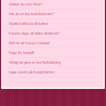
Jobbar du som frisör?
Har du en bra hudvårdsrutin?
Skaffa kattlucka till katten
Kanske dags att bleka tänderna?
Helt ok att frossa i choklad
Dags för höstpiff
Viktigt att göra en bra flyttstädning
Laga cykeln på Kungsholmen