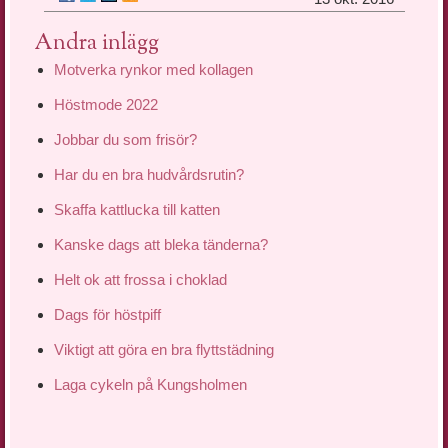
Andra inlägg
Motverka rynkor med kollagen
Höstmode 2022
Jobbar du som frisör?
Har du en bra hudvårdsrutin?
Skaffa kattlucka till katten
Kanske dags att bleka tänderna?
Helt ok att frossa i choklad
Dags för höstpiff
Viktigt att göra en bra flyttstädning
Laga cykeln på Kungsholmen